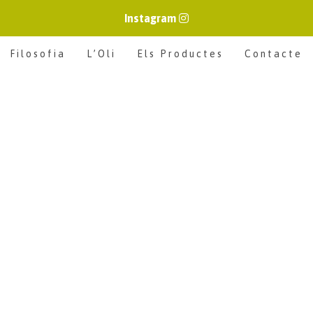
Instagram
Filosofia
L’Oli
Els Productes
Contacte