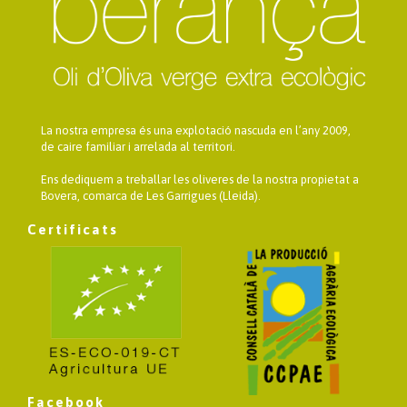
La nostra empresa és una explotació nascuda en l’any 2009,
de caire familiar i arrelada al territori.
Ens dediquem a treballar les oliveres de la nostra propietat a
Bovera, comarca de Les Garrigues (Lleida).
Certificats
Facebook