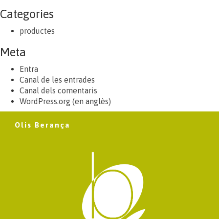
Categories
productes
Meta
Entra
Canal de les entrades
Canal dels comentaris
WordPress.org (en anglès)
Olis Berança