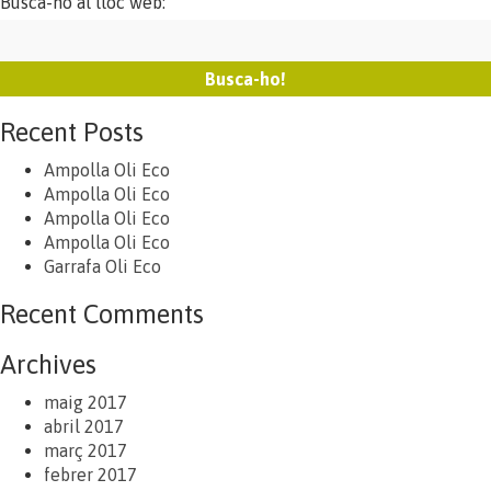
Busca-ho al lloc web:
Recent Posts
Ampolla Oli Eco
Ampolla Oli Eco
Ampolla Oli Eco
Ampolla Oli Eco
Garrafa Oli Eco
Recent Comments
Archives
maig 2017
abril 2017
març 2017
febrer 2017