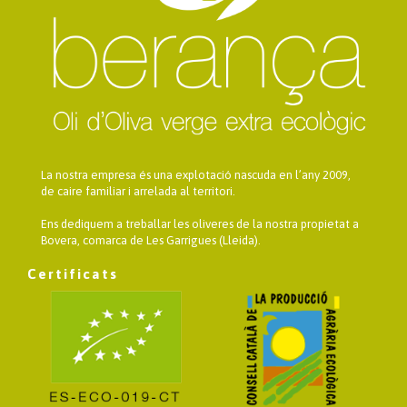
La nostra empresa és una explotació nascuda en l’any 2009,
de caire familiar i arrelada al territori.
Ens dediquem a treballar les oliveres de la nostra propietat a
Bovera, comarca de Les Garrigues (Lleida).
Certificats