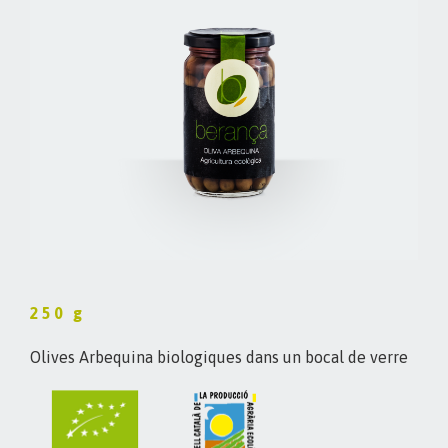
250 g
Olives Arbequina biologiques dans un bocal de verre