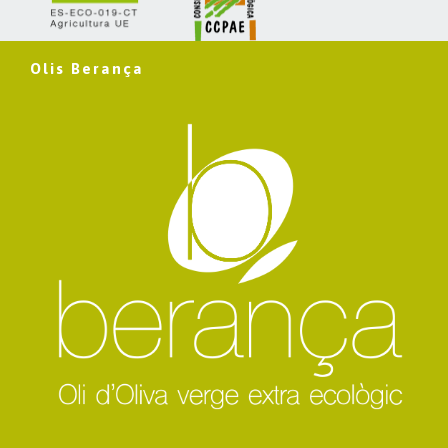
Olis Berança