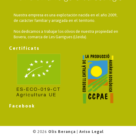
Nuestra empresa es una explotación nacida en el año 2009,
de carácter familiar y arraigada en el territorio.
Nos dedicamos a trabajar los olivos de nuestra propiedad en
Bovera, comarca de Les Garrigues (Lleida).
Certificats
Facebook
© 2026
Olis Berança
|
Aviso Legal