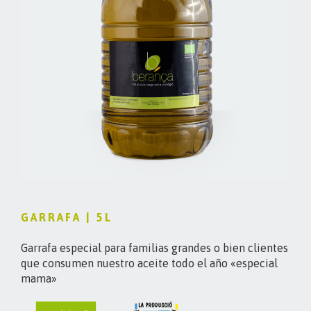
GARRAFA | 5L
Garrafa especial para familias grandes o bien clientes
que consumen nuestro aceite todo el año «especial
mama»