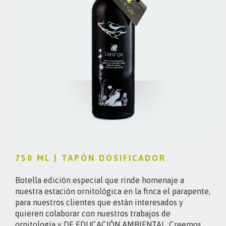
750 ML | TAPÓN DOSIFICADOR
Botella edición especial que rinde homenaje a
nuestra estación ornitológica en la finca el parapente,
para nuestros clientes que están interesados y
quieren colaborar con nuestros trabajos de
ornitología y DE EDUCACIÓN AMBIENTAL. Creemos