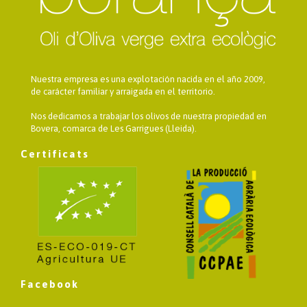
Nuestra empresa es una explotación nacida en el año 2009,
de carácter familiar y arraigada en el territorio.
Nos dedicamos a trabajar los olivos de nuestra propiedad en
Bovera, comarca de Les Garrigues (Lleida).
Certificats
Facebook